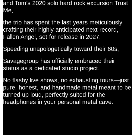
and Tom’s 2020 solo hard rock excursion Trust
Me,
the trio has spent the last years meticulously
crafting their highly anticipated next record,
Fallen Angel, set for release in 2027.
Speeding unapologetically toward their 60s,
Savagegroup has officially embraced their
status as a dedicated studio project.
No flashy live shows, no exhausting tours—just
pure, honest, and handmade metal meant to be
turned up loud, perfectly suited for the
headphones in your personal metal cave.