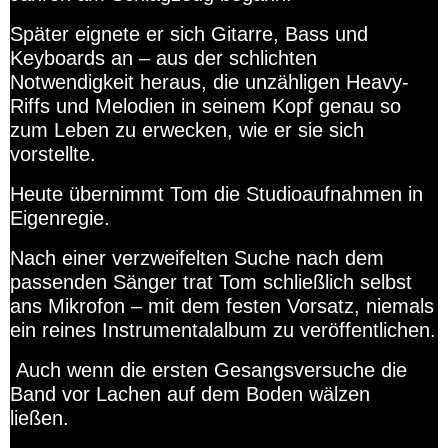
Später eignete er sich Gitarre, Bass und
Keyboards an – aus der schlichten
Notwendigkeit heraus, die unzähligen Heavy-
Riffs und Melodien in seinem Kopf genau so
zum Leben zu erwecken, wie er sie sich
vorstellte.
Heute übernimmt Tom die Studioaufnahmen in
Eigenregie.
Nach einer verzweifelten Suche nach dem
passenden Sänger trat Tom schließlich selbst
ans Mikrofon – mit dem festen Vorsatz, niemals
ein reines Instrumentalalbum zu veröffentlichen.
Auch wenn die ersten Gesangsversuche die
Band vor Lachen auf dem Boden wälzen
ließen.