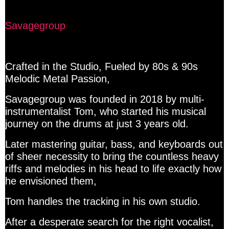
Savagegroup
Crafted in the Studio, Fueled by 80s & 90s
Melodic Metal Passion,
Savagegroup was founded in 2018 by multi-
instrumentalist Tom, who started his musical
journey on the drums at just 3 years old.
Later mastering guitar, bass, and keyboards out
of sheer necessity to bring the countless heavy
riffs and melodies in his head to life exactly how
he envisioned them,
Tom handles the tracking in his own studio.
After a desperate search for the right vocalist,