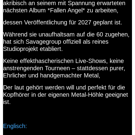
akribisch an seinem mit Spannung erwarteten
nächsten Album *Fallen Angel* zu arbeiten,
dessen Veröffentlichung für 2027 geplant ist.
Während sie unaufhaltsam auf die 60 zugehen,
hat sich Savagegroup offiziell als reines
Studioprojekt etabliert.
Keine effekthascherischen Live-Shows, keine
anstrengenden Tourneen – stattdessen purer,
Ehrlicher und handgemachter Metal,
Der laut gehört werden will und perfekt für die
Kopfhörer in der eigenen Metal-Höhle geeignet
ist.
Englisch: