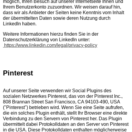
möglich, Ihren Besuch auf unserer Internetseite Ihnen und
Ihrem Benutzerkonto zuzuordnen. Wir weisen darauf hin,
dass wir als Anbieter der Seiten keine Kenntnis vom Inhalt
der übermittelten Daten sowie deren Nutzung durch
LinkedIn haben.
Weitere Informationen hierzu finden Sie in der
Datenschutzerklärung von LinkedIn unter:
https://www.linkedin.com/legal/privacy-policy
Pinterest
Auf unserer Seite verwenden wir Social Plugins des
sozialen Netzwerkes Pinterest, das von der Pinterest Inc.,
808 Brannan Street San Francisco, CA 94103-490, USA
("Pinterest") betrieben wird. Wenn Sie eine Seite aufrufen,
die ein solches Plugin enthält, stellt Ihr Browser eine direkte
Verbindung zu den Servern von Pinterest her. Das Plugin
übermittelt dabei Protokolldaten an den Server von Pinterest
in die USA. Diese Protokolldaten enthalten möglicherweise