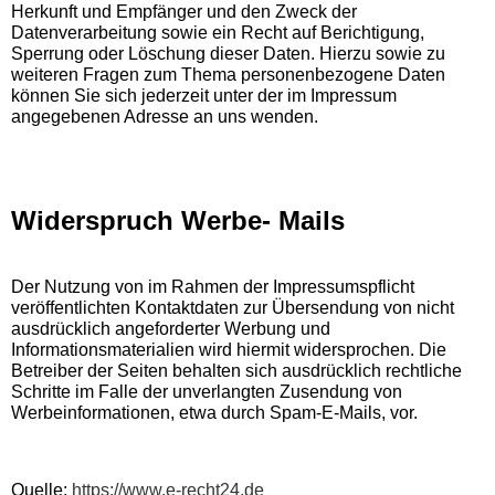
Herkunft und Empfänger und den Zweck der
Datenverarbeitung sowie ein Recht auf Berichtigung,
Sperrung oder Löschung dieser Daten. Hierzu sowie zu
weiteren Fragen zum Thema personenbezogene Daten
können Sie sich jederzeit unter der im Impressum
angegebenen Adresse an uns wenden.
Widerspruch Werbe- Mails
Der Nutzung von im Rahmen der Impressumspflicht
veröffentlichten Kontaktdaten zur Übersendung von nicht
ausdrücklich angeforderter Werbung und
Informationsmaterialien wird hiermit widersprochen. Die
Betreiber der Seiten behalten sich ausdrücklich rechtliche
Schritte im Falle der unverlangten Zusendung von
Werbeinformationen, etwa durch Spam-E-Mails, vor.
Quelle:
https://www.e-recht24.de