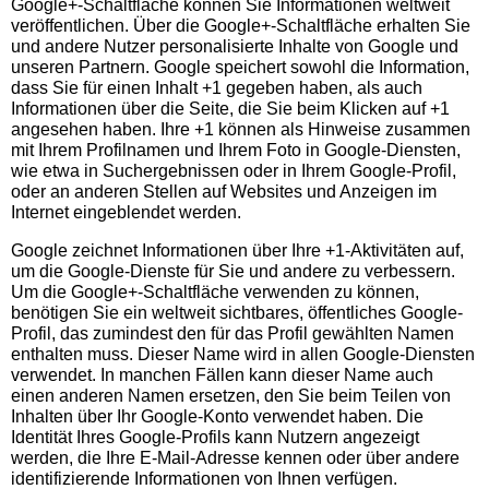
Google+-Schaltfläche können Sie Informationen weltweit
veröffentlichen. Über die Google+-Schaltfläche erhalten Sie
und andere Nutzer personalisierte Inhalte von Google und
unseren Partnern. Google speichert sowohl die Information,
dass Sie für einen Inhalt +1 gegeben haben, als auch
Informationen über die Seite, die Sie beim Klicken auf +1
angesehen haben. Ihre +1 können als Hinweise zusammen
mit Ihrem Profilnamen und Ihrem Foto in Google-Diensten,
wie etwa in Suchergebnissen oder in Ihrem Google-Profil,
oder an anderen Stellen auf Websites und Anzeigen im
Internet eingeblendet werden.
Google zeichnet Informationen über Ihre +1-Aktivitäten auf,
um die Google-Dienste für Sie und andere zu verbessern.
Um die Google+-Schaltfläche verwenden zu können,
benötigen Sie ein weltweit sichtbares, öffentliches Google-
Profil, das zumindest den für das Profil gewählten Namen
enthalten muss. Dieser Name wird in allen Google-Diensten
verwendet. In manchen Fällen kann dieser Name auch
einen anderen Namen ersetzen, den Sie beim Teilen von
Inhalten über Ihr Google-Konto verwendet haben. Die
Identität Ihres Google-Profils kann Nutzern angezeigt
werden, die Ihre E-Mail-Adresse kennen oder über andere
identifizierende Informationen von Ihnen verfügen.