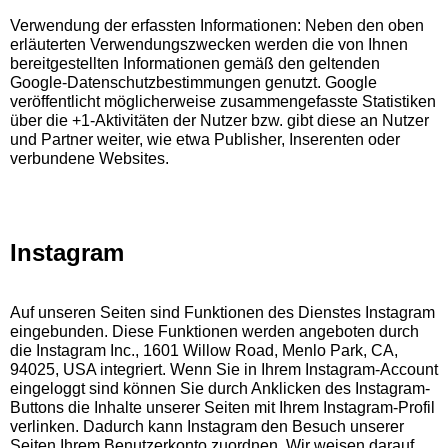
Verwendung der erfassten Informationen: Neben den oben
erläuterten Verwendungszwecken werden die von Ihnen
bereitgestellten Informationen gemäß den geltenden
Google-Datenschutzbestimmungen genutzt. Google
veröffentlicht möglicherweise zusammengefasste Statistiken
über die +1-Aktivitäten der Nutzer bzw. gibt diese an Nutzer
und Partner weiter, wie etwa Publisher, Inserenten oder
verbundene Websites.
Instagram
Auf unseren Seiten sind Funktionen des Dienstes Instagram
eingebunden. Diese Funktionen werden angeboten durch
die Instagram Inc., 1601 Willow Road, Menlo Park, CA,
94025, USA integriert. Wenn Sie in Ihrem Instagram-Account
eingeloggt sind können Sie durch Anklicken des Instagram-
Buttons die Inhalte unserer Seiten mit Ihrem Instagram-Profil
verlinken. Dadurch kann Instagram den Besuch unserer
Seiten Ihrem Benutzerkonto zuordnen. Wir weisen darauf