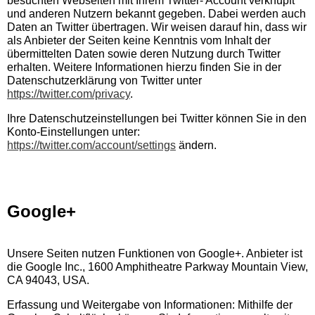
besuchten Webseiten mit Ihrem Twitter- Account verknüpft
und anderen Nutzern bekannt gegeben. Dabei werden auch
Daten an Twitter übertragen. Wir weisen darauf hin, dass wir
als Anbieter der Seiten keine Kenntnis vom Inhalt der
übermittelten Daten sowie deren Nutzung durch Twitter
erhalten. Weitere Informationen hierzu finden Sie in der
Datenschutzerklärung von Twitter unter
https://twitter.com/privacy
.
Ihre Datenschutzeinstellungen bei Twitter können Sie in den
Konto-Einstellungen unter:
https://twitter.com/account/settings
ändern.
Google+
Unsere Seiten nutzen Funktionen von Google+. Anbieter ist
die Google Inc., 1600 Amphitheatre Parkway Mountain View,
CA 94043, USA.
Erfassung und Weitergabe von Informationen: Mithilfe der