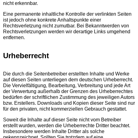
nicht erkennbar.
Eine permanente inhaltliche Kontrolle der verlinkten Seiten
ist jedoch ohne konkrete Anhaltspunkte einer
Rechtsverletzung nicht zumutbar. Bei Bekanntwerden von
Rechtsverletzungen werden wir derartige Links umgehend
entfernen.
Urheberrecht
Die durch die Seitenbetreiber erstellten Inhalte und Werke
auf diesen Seiten unterliegen dem deutschen Urheberrecht.
Die Vervielfältigung, Bearbeitung, Verbreitung und jede Art
der Verwertung außerhalb der Grenzen des Urheberrechtes
bedürfen der schriftlichen Zustimmung des jeweiligen Autors
bzw. Erstellers. Downloads und Kopien dieser Seite sind nur
für den privaten, nicht kommerziellen Gebrauch gestattet.
Soweit die Inhalte auf dieser Seite nicht vom Betreiber
erstellt wurden, werden die Urheberrechte Dritter beachtet.
Insbesondere werden Inhalte Dritter als solche
gekennzeichnet. Sollten Sie trotzdem auf eine