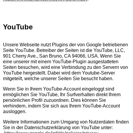
YouTube
Unsere Webseite nutzt Plugins der von Google betriebenen
Seite YouTube. Betreiber der Seiten ist die YouTube, LLC,
901 Cherry Ave., San Bruno, CA 94066, USA. Wenn Sie
eine unserer mit einem YouTube-Plugin ausgestatteten
Seiten besuchen, wird eine Verbindung zu den Servern von
YouTube hergestellt. Dabei wird dem Youtube-Server
mitgeteilt, welche unserer Seiten Sie besucht haben.
Wenn Sie in Ihrem YouTube-Account eingeloggt sind
ermöglichen Sie YouTube, Ihr Surfverhalten direkt Ihrem
persönlichen Profil zuzuordnen. Dies können Sie
verhindern, indem Sie sich aus Ihrem YouTube-Account
ausloggen.
Weitere Informationen zum Umgang von Nutzerdaten finden
Sie in der Datenschutzerklärung von YouTube unter: