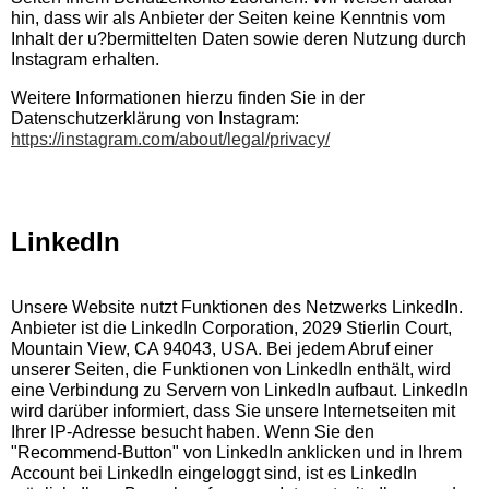
hin, dass wir als Anbieter der Seiten keine Kenntnis vom
Inhalt der u?bermittelten Daten sowie deren Nutzung durch
Instagram erhalten.
Weitere Informationen hierzu finden Sie in der
Datenschutzerklärung von Instagram:
https://instagram.com/about/legal/privacy/
LinkedIn
Unsere Website nutzt Funktionen des Netzwerks LinkedIn.
Anbieter ist die LinkedIn Corporation, 2029 Stierlin Court,
Mountain View, CA 94043, USA. Bei jedem Abruf einer
unserer Seiten, die Funktionen von LinkedIn enthält, wird
eine Verbindung zu Servern von LinkedIn aufbaut. LinkedIn
wird darüber informiert, dass Sie unsere Internetseiten mit
Ihrer IP-Adresse besucht haben. Wenn Sie den
"Recommend-Button" von LinkedIn anklicken und in Ihrem
Account bei LinkedIn eingeloggt sind, ist es LinkedIn