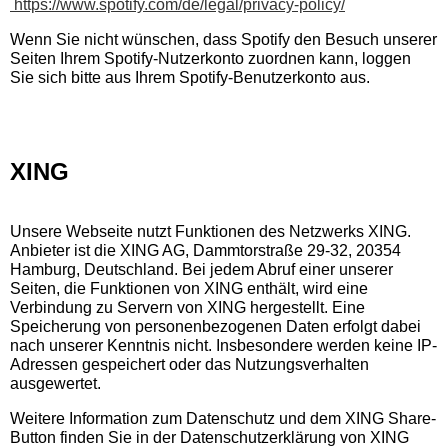
https://www.spotify.com/de/legal/privacy-policy/
Wenn Sie nicht wünschen, dass Spotify den Besuch unserer
Seiten Ihrem Spotify-Nutzerkonto zuordnen kann, loggen
Sie sich bitte aus Ihrem Spotify-Benutzerkonto aus.
XING
Unsere Webseite nutzt Funktionen des Netzwerks XING.
Anbieter ist die XING AG, Dammtorstraße 29-32, 20354
Hamburg, Deutschland. Bei jedem Abruf einer unserer
Seiten, die Funktionen von XING enthält, wird eine
Verbindung zu Servern von XING hergestellt. Eine
Speicherung von personenbezogenen Daten erfolgt dabei
nach unserer Kenntnis nicht. Insbesondere werden keine IP-
Adressen gespeichert oder das Nutzungsverhalten
ausgewertet.
Weitere Information zum Datenschutz und dem XING Share-
Button finden Sie in der Datenschutzerklärung von XING