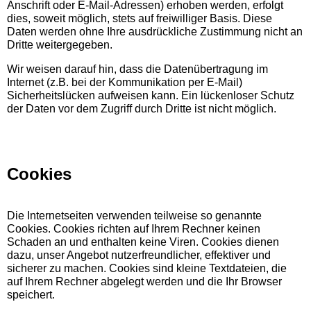
Anschrift oder E-Mail-Adressen) erhoben werden, erfolgt
dies, soweit möglich, stets auf freiwilliger Basis. Diese
Daten werden ohne Ihre ausdrückliche Zustimmung nicht an
Dritte weitergegeben.
Wir weisen darauf hin, dass die Datenübertragung im
Internet (z.B. bei der Kommunikation per E-Mail)
Sicherheitslücken aufweisen kann. Ein lückenloser Schutz
der Daten vor dem Zugriff durch Dritte ist nicht möglich.
Cookies
Die Internetseiten verwenden teilweise so genannte
Cookies. Cookies richten auf Ihrem Rechner keinen
Schaden an und enthalten keine Viren. Cookies dienen
dazu, unser Angebot nutzerfreundlicher, effektiver und
sicherer zu machen. Cookies sind kleine Textdateien, die
auf Ihrem Rechner abgelegt werden und die Ihr Browser
speichert.