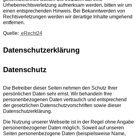
Urheberrechtsverletzung aufmerksam werden, bitten wir um
einen entsprechenden Hinweis. Bei Bekanntwerden von
Rechtsverletzungen werden wir derartige Inhalte umgehend
entfernen.
Quelle:
eRecht24
Datenschutzerklärung
Datenschutz
Die Betreiber dieser Seiten nehmen den Schutz Ihrer
persönlichen Daten sehr ernst. Wir behandeln Ihre
personenbezogenen Daten vertraulich und entsprechend
der gesetzlichen Datenschutzvorschriften sowie dieser
Datenschutzerklärung.
Die Nutzung unserer Webseite ist in der Regel ohne Angabe
personenbezogener Daten möglich. Soweit auf unseren
Seiten personenbezogene Daten (beispielsweise Name,