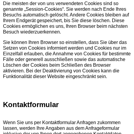
Die meisten der von uns verwendeten Cookies sind so
genannte „Session-Cookies“. Sie werden nach Ende Ihres
Besuchs automatisch gelöscht. Andere Cookies bleiben auf
Ihrem Endgerät gespeichert, bis Sie diese löschen. Diese
Cookies ermöglichen es uns, Ihren Browser beim nächsten
Besuch wiederzuerkennen.
Sie können Ihren Browser so einstellen, dass Sie über das
Setzen von Cookies informiert werden und Cookies nur im
Einzelfall erlauben, die Annahme von Cookies für bestimmte
Fälle oder generell ausschließen sowie das automatische
Löschen der Cookies beim Schließen des Browser
aktivieren. Bei der Deaktivierung von Cookies kann die
Funktionalität dieser Website eingeschränkt sein.
Kontaktformular
Wenn Sie uns per Kontaktformular Anfragen zukommen
lassen, werden Ihre Angaben aus dem Anfrageformular
inklusive der von Ihnen dort angegebenen Kontaktdaten