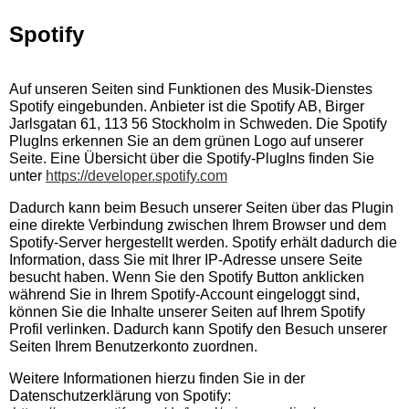
Spotify
Auf unseren Seiten sind Funktionen des Musik-Dienstes
Spotify eingebunden. Anbieter ist die Spotify AB, Birger
Jarlsgatan 61, 113 56 Stockholm in Schweden. Die Spotify
PlugIns erkennen Sie an dem grünen Logo auf unserer
Seite. Eine Übersicht über die Spotify-PlugIns finden Sie
unter
https://developer.spotify.com
Dadurch kann beim Besuch unserer Seiten über das Plugin
eine direkte Verbindung zwischen Ihrem Browser und dem
Spotify-Server hergestellt werden. Spotify erhält dadurch die
Information, dass Sie mit Ihrer IP-Adresse unsere Seite
besucht haben. Wenn Sie den Spotify Button anklicken
während Sie in Ihrem Spotify-Account eingeloggt sind,
können Sie die Inhalte unserer Seiten auf Ihrem Spotify
Profil verlinken. Dadurch kann Spotify den Besuch unserer
Seiten Ihrem Benutzerkonto zuordnen.
Weitere Informationen hierzu finden Sie in der
Datenschutzerklärung von Spotify: