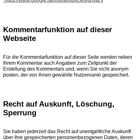
https://www.google.de/intl/de/policies/privacy
Kommentarfunktion auf dieser
Webseite
Für die Kommentarfunktion auf dieser Seite werden neben
Ihrem Kommentar auch Angaben zum Zeitpunkt der
Erstellung des Kommentars und, wenn Sie nicht anonym
posten, der von Ihnen gewählte Nutzername gespeichert.
Recht auf Auskunft, Löschung,
Sperrung
Sie haben jederzeit das Recht auf unentgeltliche Auskunft
über Ihre gespeicherten personenbezogenen Daten, deren