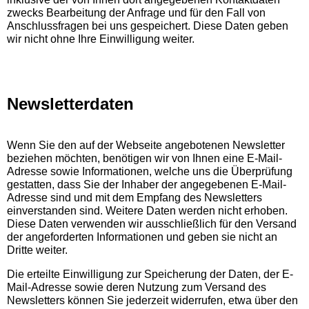
zwecks Bearbeitung der Anfrage und für den Fall von
Anschlussfragen bei uns gespeichert. Diese Daten geben
wir nicht ohne Ihre Einwilligung weiter.
Newsletterdaten
Wenn Sie den auf der Webseite angebotenen Newsletter
beziehen möchten, benötigen wir von Ihnen eine E-Mail-
Adresse sowie Informationen, welche uns die Überprüfung
gestatten, dass Sie der Inhaber der angegebenen E-Mail-
Adresse sind und mit dem Empfang des Newsletters
einverstanden sind. Weitere Daten werden nicht erhoben.
Diese Daten verwenden wir ausschließlich für den Versand
der angeforderten Informationen und geben sie nicht an
Dritte weiter.
Die erteilte Einwilligung zur Speicherung der Daten, der E-
Mail-Adresse sowie deren Nutzung zum Versand des
Newsletters können Sie jederzeit widerrufen, etwa über den