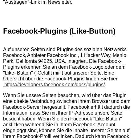
"Austragen"-Link im Newsletter.
Facebook-Plugins (Like-Button)
Auf unseren Seiten sind Plugins des sozialen Netzwerks
Facebook, Anbieter Facebook Inc., 1 Hacker Way, Menlo
Park, California 94025, USA, integriert. Die Facebook-
Plugins erkennen Sie an dem Facebook-Logo oder dem
"Like- Button" ("Gefällt mir") auf unserer Seite. Eine
Übersicht über die Facebook-Plugins finden Sie hier:
https://developers.facebook.com/docs/plugins/
.
Wenn Sie unsere Seiten besuchen, wird über das Plugin
eine direkte Verbindung zwischen Ihrem Browser und dem
Facebook-Server hergestellt. Facebook erhält dadurch die
Information, dass Sie mit Ihrer IP-Adresse unsere Seite
besucht haben. Wenn Sie den Facebook "Like-Button"
anklicken während Sie in Ihrem Facebook- Account
eingeloggt sind, können Sie die Inhalte unserer Seiten auf
Ihrem Facebook-Profil verlinken. Dadurch kann Facebook