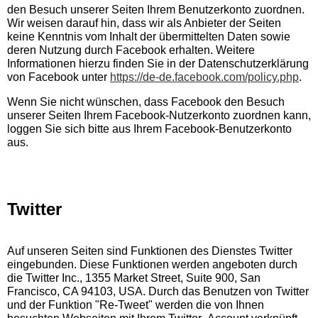
den Besuch unserer Seiten Ihrem Benutzerkonto zuordnen.
Wir weisen darauf hin, dass wir als Anbieter der Seiten
keine Kenntnis vom Inhalt der übermittelten Daten sowie
deren Nutzung durch Facebook erhalten. Weitere
Informationen hierzu finden Sie in der Datenschutzerklärung
von Facebook unter
https://de-de.facebook.com/policy.php
.
Wenn Sie nicht wünschen, dass Facebook den Besuch
unserer Seiten Ihrem Facebook-Nutzerkonto zuordnen kann,
loggen Sie sich bitte aus Ihrem Facebook-Benutzerkonto
aus.
Twitter
Auf unseren Seiten sind Funktionen des Dienstes Twitter
eingebunden. Diese Funktionen werden angeboten durch
die Twitter Inc., 1355 Market Street, Suite 900, San
Francisco, CA 94103, USA. Durch das Benutzen von Twitter
und der Funktion "Re-Tweet" werden die von Ihnen